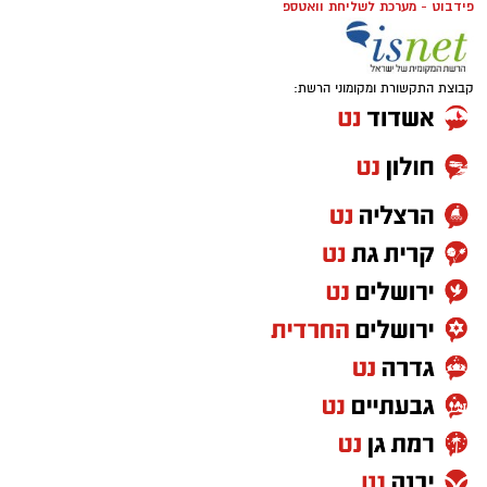
פידבוט - מערכת לשליחת וואטספ
קבוצת התקשורת ומקומוני הרשת: