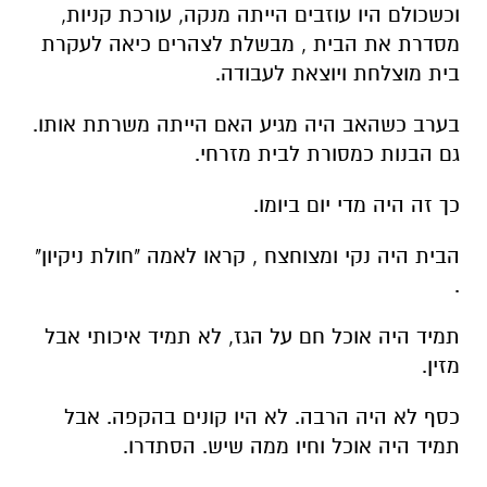
וכשכולם היו עוזבים הייתה מנקה, עורכת קניות,
מסדרת את הבית , מבשלת לצהרים כיאה לעקרת
בית מוצלחת ויוצאת לעבודה.
בערב כשהאב היה מגיע האם הייתה משרתת אותו.
גם הבנות כמסורת לבית מזרחי.
כך זה היה מדי יום ביומו.
הבית היה נקי ומצוחצח , קראו לאמה "חולת ניקיון"
.
תמיד היה אוכל חם על הגז, לא תמיד איכותי אבל
מזין.
כסף לא היה הרבה. לא היו קונים בהקפה. אבל
תמיד היה אוכל וחיו ממה שיש. הסתדרו.