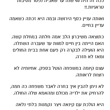
ככה זה היה 40 שנה עד שאביה נפטר מסיבות
טראגיות.!!
ואותה עניין כסף הירושה ובמה היא זכתה כשאמה
עדיין בחיים.
כתוצאה משיברון הלב אמה חלתה במחלת קשה.
האם הייתה בין חיים למוות עד שעברה השתלה.
היא הועילה לבקרה רק פעם אחת בבית החולים
ומאז לא חזרה.
עצם קיומה במשפחה הוטל בספק. אחיותיה לא
רוצות לראותה.
לא ניתן להבין איך בחרה לאבד משפחה כה חמה,
להרחיק את ילדיה מכולם ומהאמא שלה החולה.
היא הולכת עם קינאה ויצר נקמנות בלתי נלאה