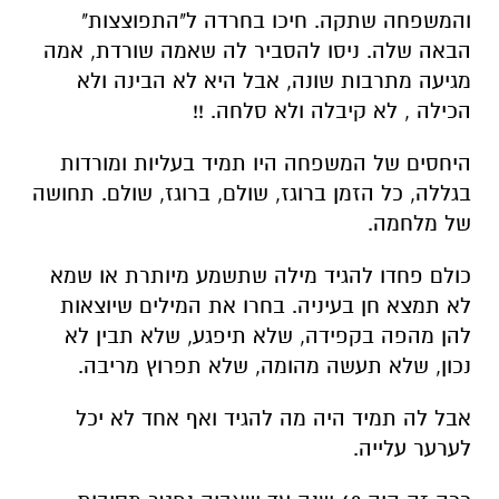
והמשפחה שתקה. חיכו בחרדה ל"התפוצצות"
הבאה שלה. ניסו להסביר לה שאמה שורדת, אמה
מגיעה מתרבות שונה, אבל היא לא הבינה ולא
הכילה , לא קיבלה ולא סלחה. !!
היחסים של המשפחה היו תמיד בעליות ומורדות
בגללה, כל הזמן ברוגז, שולם, ברוגז, שולם. תחושה
של מלחמה.
כולם פחדו להגיד מילה שתשמע מיותרת או שמא
לא תמצא חן בעיניה. בחרו את המילים שיוצאות
להן מהפה בקפידה, שלא תיפגע, שלא תבין לא
נכון, שלא תעשה מהומה, שלא תפרוץ מריבה.
אבל לה תמיד היה מה להגיד ואף אחד לא יכל
לערער עלייה.