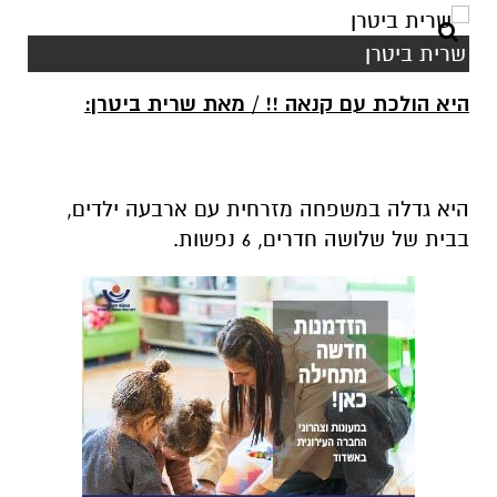
שרית ביטרן
היא הולכת עם קנאה !! / מאת שרית ביטרן:
היא גדלה במשפחה מזרחית עם ארבעה ילדים,
בבית של שלושה חדרים, 6 נפשות.