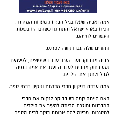
אמה ואביה שעלו בגיל הבגרות מעדות המזרח ,
הכירו בארץ ישראל והתחתנו כשהם היו בשנות
העשרים לחייהם.
ההורים שלה עבדו קשה לפרנס.
אביה מהבוקר ועד הערב עבד בשיפוצים, לפעמים
נסע רחוק מהבית לעבודה ועזב את אמה בגפה
לגדל ולחנך את הילדים.
אמה עבדה בניקיון חדרי מדרגות וניקיון בבתי ספר.
האם הייתה קמה ב5 בבוקר לנקות את חדרי
המדרגות וחוזרת הביתה להעיר את הילדים
למסגרות. מכינה להם ארוחת בוקר לבית הספר