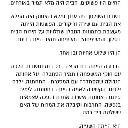
החיים היו פשוטים. הבית היה מלא תמיד באורחים.
בשבת השולחן היה ערוך ומלא והצחוק היה ממלא
את הבית עם שירה וריקודים. הפשטות הייתה
מעוצבת בתמונות הגובלן שתלויות על קירות הבית
בסלון. והמשפחה? המשפחה תמיד הייתה ביחד.
הן היו שלוש אחיות ובן אחד.
הבכורה הייתה בת מרצה , רכה ומתחשבת, הלכה
עם חוקי המשפחה ו תמיד הסתכלה על אחותה
הגדולה שהסתדרה עם המסגרת , התחתנה, ילדה
ילדים, הקשיבה לאמה והייתה בחסותה. לימים
פיתחה אחותה אישיות אחרת והפכה עצמאית
בנפשה. התרבות וקיבלה את המרות של האם
ששלטה ביד רמה.
היא הייתה השנייה.