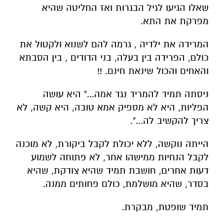
שאלו הגיעו לגיל הבגרות ואז החליטה שהיא
מפרקת את התא.
המרידה את ילדיה , גרמה להם לשנוא ולקטול את
כולם, הפרידה בין בעלה, בני הדודים , בין הסבתא
והאחים והכול שינאת חינם. !!
ניסתה תמיד להמריד נגד אמה..." היא עושה
הפליות, היא לא מספיק אמא טובה, היא קשה, לא
צריך להקשיב לה...".
הייתה נוקשה, ללא יכולת לקבל ביקורת, לא מוכנה
לקבל הנחיות ממישהו אחר, לא פתוחה לשמוע
דעות אחרים, חושבת תמיד שהיא צודקת, שהיא
בסדר, שהיא מושלמת, כולם פחותים ממנה.
תמיד שופטת, מבקרת.