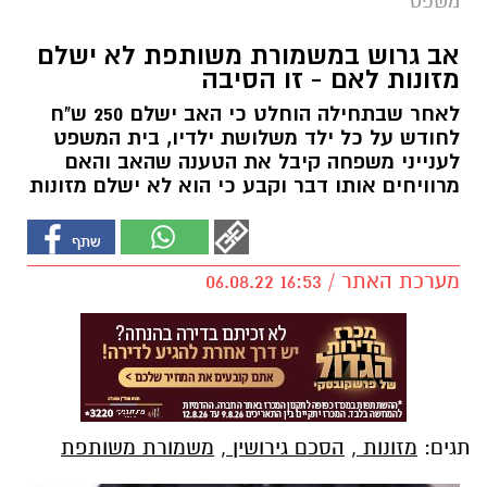
משפט
אב גרוש במשמורת משותפת לא ישלם
מזונות לאם - זו הסיבה
לאחר שבתחילה הוחלט כי האב ישלם 250 ש"ח
לחודש על כל ילד משלושת ילדיו, בית המשפט
לענייני משפחה קיבל את הטענה שהאב והאם
מרוויחים אותו דבר וקבע כי הוא לא ישלם מזונות
מערכת האתר / 16:53 06.08.22
תגים:
מזונות
,
הסכם גירושין
,
משמורת משותפת