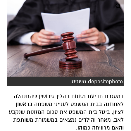
depositephoto משפט
במסגרת תביעת מזונות בהליך גירושין שהתנהלה
לאחרונה בבית המשפט לענייני משפחה בראשון
לציון, ביטל בית המשפט את סכום המזונות שנקבע
לאב, מאחר והילדים נמצאים במשמורת משותפת
והאם מרוויחה כמוהו.