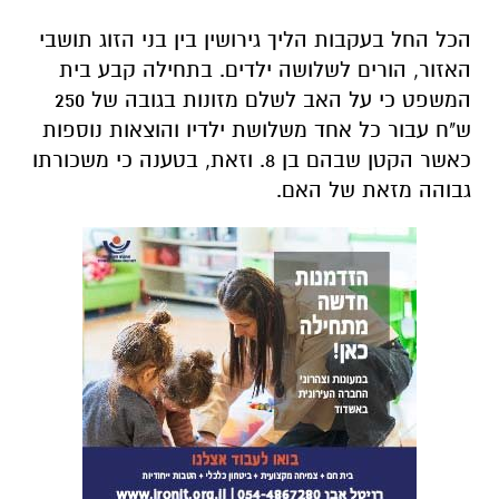
הכל החל בעקבות הליך גירושין בין בני הזוג תושבי
האזור, הורים לשלושה ילדים. בתחילה קבע בית
המשפט כי על האב לשלם מזונות בגובה של 250
ש"ח עבור כל אחד משלושת ילדיו והוצאות נוספות
כאשר הקטן שבהם בן 8. וזאת, בטענה כי משכורתו
גבוהה מזאת של האם.