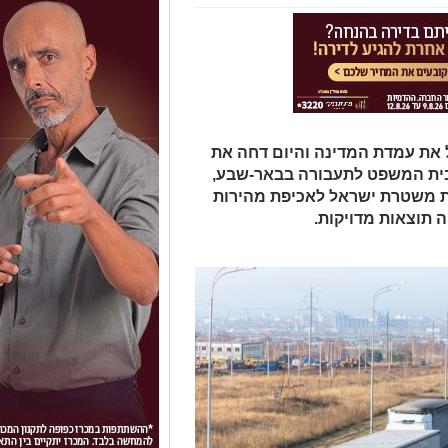
את עמדת המדינה והיום דחה את
בית המשפט לתעבורה בבאר-שבע,
ת א3 המשמשת את משטרת ישראל לאכיפת מהירות
 תוצאות מדויקות.