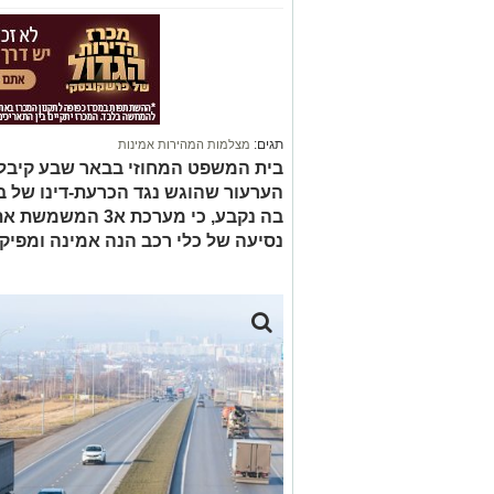
תגים:
מצלמות המהירות אמינות
בית המשפט המחוזי בבאר שבע קיבל 
הערעור שהוגש נגד הכרעת-דינו של 
בה נקבע, כי מערכ
נסיעה של כלי רכב הנה אמינה ומפיקה