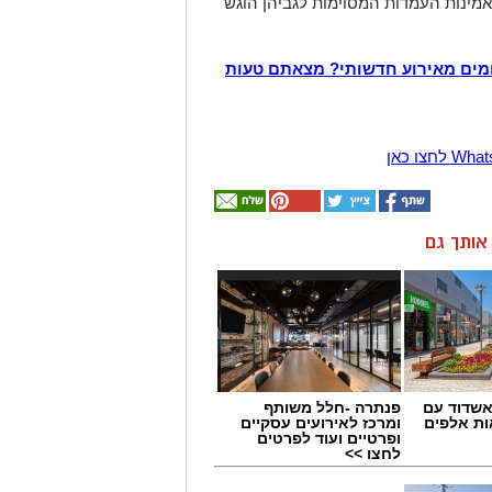
מינות העמדות המסוימות לגביהן הוגש
מים מאירוע חדשותי? מצאתם טעות
ן אותך גם
שדוד עם
פנתרה -חלל משותף
ת אלפים
ומרכז לאירועים עסקיים
ופרטיים ועוד לפרטים
לחצו >>