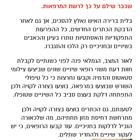
שכבר שילם על כך לרשת המרפאות.
בלית ברירה האיש נאלץ להסכים, אך גם לאחר
הדבקת הכתרים החדשים, כל ההפרעות
התפקודיות והאסתטיות נותרו בעינן והכאבים
בשיניים ובחניכיים רק הלכו והתגברו.
לאור המצב, הגמלאי פנה לפני כשנתיים לקבלת
חוות דעת משני רופאי שיניים שונים שביצעו צילומי
סטאטוס והדמיה וקבעו נחרצות כי כל טיפולי
השורש שבוצעו במרפאה, בוצעו בצורה לקויה ולכן
התפתחה דלקת בעצם סביב כל השיניים שטופלו.
לטענתם, גם הכתרים בוצעו בצורה לקויה ולכן
מתרחשת דחיסת מזון תחתיהם, מה שלכאורה
הוביל לדלקות בחניכיים. עוד קבעו הרופאים, כי יש
לעקור שיניים ולהחדיר שתלים.