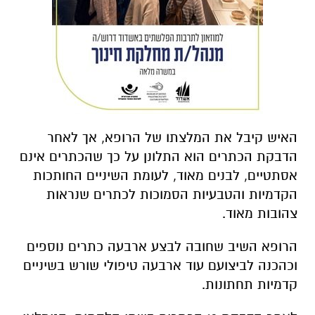
האיש קיבל את המלצתו של הרופא, אך לאחר
הדבקת הכתרים הוא התלונן על כך שהכתרים אינם
אסתטיים, לבנים מאוד, לעומת השיניים החותכות
הקדמיות והטבעיות הסמוכות לכתרים שנראות
צהובות מאוד.
הרופא השיב שחובה לבצע ארבעה כתרים נוספים
וכהכנה לביצועם עוד ארבעה טיפולי שורש בשיניים
קדמיות תחתונות.