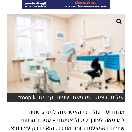
אילוסטרציה - מרפאת שיניים. קרדיט: freepik
מהתביעה עולה כי האיש פנה לפני 5 שנים
למרפאה לצורך טיפול אסטתי - סגירת מרווחי
שיניים באמצעות חומר מורכב. הוא נבדק ע"י רופא