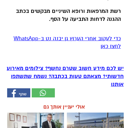
רשת המרפאות ורופא השיניים מבקשים בכתב
ההגנה לדחות התביעה על הסף.
‏כדי לעקוב אחרי הערוץ גן יבנה נט ב-WhatsApp
לחצו כאן
יש לכם מידע חשוב שטרם נחשף? צילומים מאירוע
חדשותי? מצאתם טעות בכתבה? נשמח שתשתפו
אותנו
אולי יעניין אותך גם