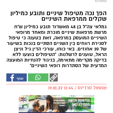
משפט
הפך נכה מטיפול שיניים ותובע כמיליון
שקלים ממרפאת השיניים
גמלאי צה"ל בן 48 מאשדוד תובע כמיליון ש"ח
מרשת מרפאות שיניים מוכרת ומאחד מרופאי
השיניים המועסק במרפאה, זאת בטענה כי טיפול
לסגירת רווחים בין השניים הסתיים בנכות בשיעור
של 20 אחוזים. באי כוחו, עורכי הדין גיל וניצן
הראל, טוענים לרשלנות: "הטיפולים בוצעו ללא
בדיקה מקדימה מתאימה, בניגוד להנחיות המועצה
המדעית של הסתדרות רופאי השיניים"
שמואל סרדינס / 11:44 19.01.22