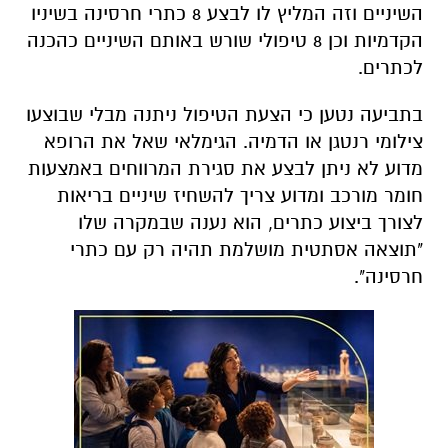
השיניים וזה המליץ לו לבצע 8 כתרי חרסינה בשיניו
הקדמיות וכן 8 טיפולי שורש באותם השיניים כהכנה
לכתרים.
בתביעה נטען כי הצעת הטיפול ניתנה מבלי שבוצעו
צילומי רנטגן או הדמיה. הגימלאי שאל את הרופא
מדוע לא ניתן לבצע את סגירת המרווחים באמצעות
חומר מורכב ומדוע צריך להשחיז שיניים בריאות
לצורך ביצוע כתרים, הוא נענה שבמקרה שלו
"תוצאה אסתטית מושלמת תהיה רק עם כתרי
חרסינה".