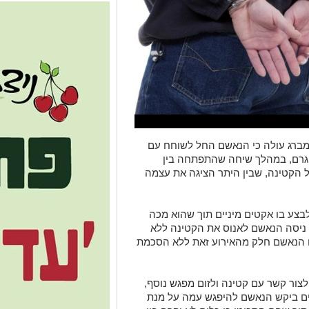
מברג עולה כי הנאשם החל לשוחח עם
אינסטגרם, במהלך שיחה שהתפתחה בין
ל הקטינה, שבין היתר הציגה את עצמה
ע בו אקטים מיניים תוך שהוא מכה
 ניסה הנאשם לאנוס את הקטינה ללא
לם הנאשם חלק מהאירוע זאת ללא הסכמת
ור קשר עם קטינה ולזום מפגש נוסף,
ם ביקש הנאשם להיפגש עמה על מנת