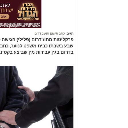
תגים:
כתב אישום תושב דרום
פרקליטות מחוז דרום (פלילי) הגישה
בדרום בגין עבירות מין שביצע בקטינה