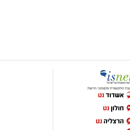
צת התקשורת ומקומוני הרשת: