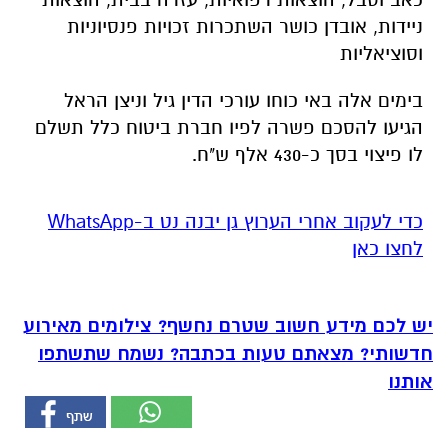
ניידות, אובדן כושר השתכרות זכויות פנסיוניות
וסוציאליות
בימים אלה באי כוחו עורכי הדין גיל וניצן הראל
הגיעו להסכם פשרה לפיו חברת ביטוח כלל תשלם
לו פיצוי בסך כ-430 אלף ש"ח.
‏כדי לעקוב אחרי הערוץ גן יבנה נט ב-WhatsApp
לחצו כאן
יש לכם מידע חשוב שטרם נחשף? צילומים מאירוע
חדשותי? מצאתם טעות בכתבה? נשמח שתשתפו
אותנו