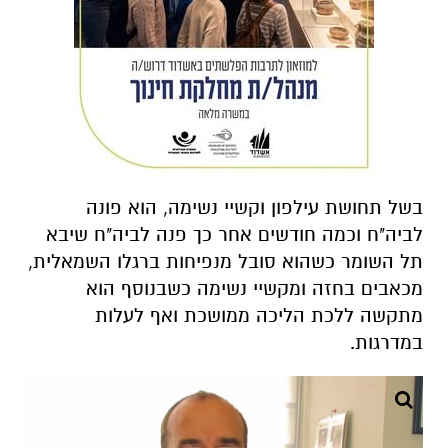
בשל תחושת עילפון וקשיי נשימה, הוא פונה
לביה"ח וכמה חודשים אחר כך פנה לביה"ח שיבא
תל השומר כשהוא סובל מנפיחות ברגלו השמאלית,
מכאבים בחזה ומקשיי נשימה כשבנוסף הוא
מתקשה ללכת הליכה ממושכת ואף לעלות
במדרגות.