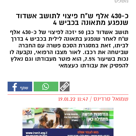
משפט
כ-430 אלף ש"ח פיצוי לתושב אשדוד
שנפגע מתאונה בכביש 4
תושב אשדוד כבן 50 יזכה לפיצוי של כ-430 אלף
ש"ח לאחר שנפגע בתאונה לילית בכביש 4 בדרך
לביתו, זאת במסגרת הסכם פשרה עם החברה
שביטחה את רכבו. לאור מצבו הרפואי, נקבעה לו
נכות בשיעור 7.5%, הוא פוטר מעבודתו וגם נאלץ
להפסיק את עבודתו כעצמאי
שמואל סרדינס / 11:47 19.01.22