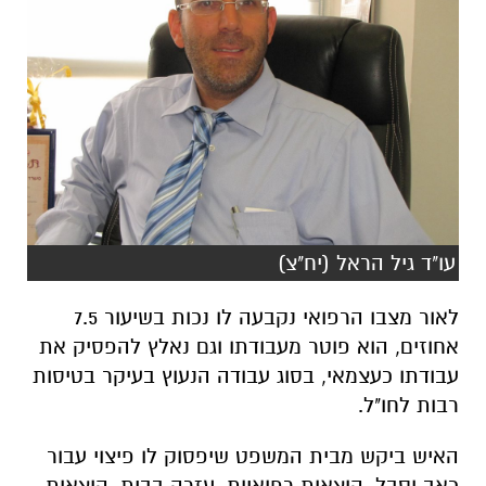
עו"ד גיל הראל (יח"צ)
לאור מצבו הרפואי נקבעה לו נכות בשיעור 7.5
אחוזים, הוא פוטר מעבודתו וגם נאלץ להפסיק את
עבודתו כעצמאי, בסוג עבודה הנעוץ בעיקר בטיסות
רבות לחו"ל.
האיש ביקש מבית המשפט שיפסוק לו פיצוי עבור
כאב וסבל, הוצאות רפואיות, עזרה בבית, הוצאות