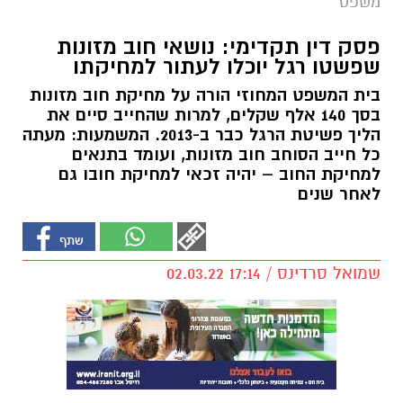
משפט
פסק דין תקדימי: נושאי חוב מזונות
שפשטו רגל יוכלו לעתור למחיקתו
בית המשפט המחוזי הורה על מחיקת חוב מזונות
בסך 140 אלף שקלים, למרות שהחייב סיים את
הליך פשיטת הרגל כבר ב-2013. המשמעות: מעתה
כל חייב הסוחב חוב מזונות, ועומד בתנאים
למחיקת החוב – יהיה זכאי למחיקת חובו גם
לאחר שנים
שמואל סרדינס / 17:14 02.03.22