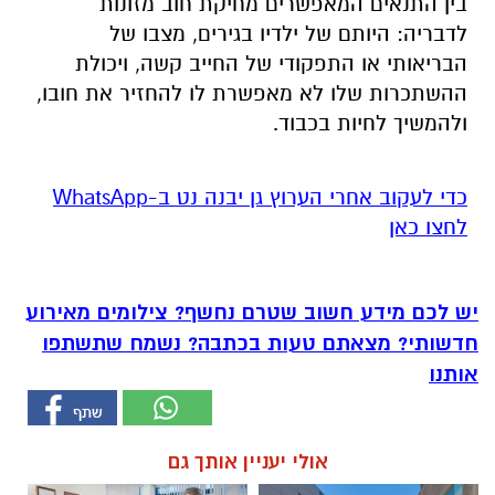
בין התנאים המאפשרים מחיקת חוב מזונות
לדבריה: היותם של ילדיו בגירים, מצבו של
הבריאותי או התפקודי של החייב קשה, ויכולת
ההשתכרות שלו לא מאפשרת לו להחזיר את חובו,
ולהמשיך לחיות בכבוד.
‏כדי לעקוב אחרי הערוץ גן יבנה נט ב-WhatsApp
לחצו כאן
יש לכם מידע חשוב שטרם נחשף? צילומים מאירוע
חדשותי? מצאתם טעות בכתבה? נשמח שתשתפו
אותנו
אולי יעניין אותך גם