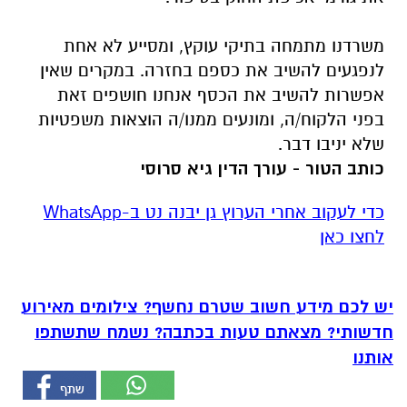
משרדנו מתמחה בתיקי עוקץ, ומסייע לא אחת
לנפגעים להשיב את כספם בחזרה. במקרים שאין
אפשרות להשיב את הכסף אנחנו חושפים זאת
בפני הלקוח/ה, ומונעים ממנו/ה הוצאות משפטיות
שלא יניבו דבר.
כותב הטור - עורך הדין גיא סרוסי
‏כדי לעקוב אחרי הערוץ גן יבנה נט ב-WhatsApp
לחצו כאן
יש לכם מידע חשוב שטרם נחשף? צילומים מאירוע
חדשותי? מצאתם טעות בכתבה? נשמח שתשתפו
אותנו