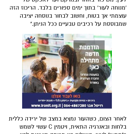
'מנוחה לעור' בתוך ימים ספורים בלבד. הריכוז הזה
עוצמתי אך בטוח, וחשוב לבחור בנוסחה יציבה
שמבוססת על רכיבים טבעיים ככל הניתן."
לאחר הצום, כשהעור נמצא במצב של ירידה כללית
בלחות ובאנרגיה התאית, ויטמין C
עשוי לשמש