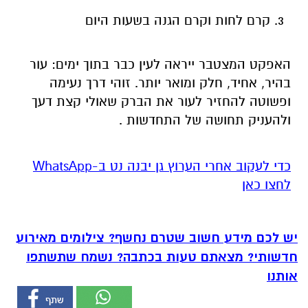
קרם לחות וקרם הגנה בשעות היום
האפקט המצטבר ייראה לעין כבר בתוך ימים: עור
בהיר, אחיד, חלק ומואר יותר. זוהי דרך נעימה
ופשוטה להחזיר לעור את הברק שאולי קצת דעך
ולהעניק תחושה של התחדשות .
‏כדי לעקוב אחרי הערוץ גן יבנה נט ב-WhatsApp
לחצו כאן
יש לכם מידע חשוב שטרם נחשף? צילומים מאירוע
חדשותי? מצאתם טעות בכתבה? נשמח שתשתפו
אותנו