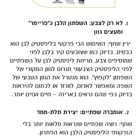
לא רק לצבע: השפתון הלבן כ"פריימר"
ומעצים גוון
ירין שחף: השימוש הכי פרקטי בליפסטיק לבן הוא
כבסיס. בדיוק כמו שצובעים קיר בלבן לפני
שמוסיפים צבע, מריחת ליפסטיק לבן על השפתיים
לפני הליפסטיק הצבעוני תגרום לגוון המקורי של
השפתון "לקפוץ". הוא מנטרל את הגוון הטבעי של
השפה ומאפשר לאדום, לוורוד או לכתום להיראות
בדיוק כפי שהם נראים באריזה – חיים ועזים יותר.
אומברה שפתיים: יצירת תלת-ממד
שחף: רוצה שפתיים שנראות מלאות יותר בלי
הזרקות? הליפסטיק הלבן הוא הפתרון.