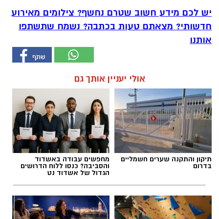
יש לכם מידע חשוב שטרם נחשף? צילומים מאירוע
חדשותי? מצאתם טעות בכתבה? נשמח שתשתפו
אותנו
אולי יעניין אותך גם
תיקון והתקנה שערים חשמליים
מחפשים עבודה באשדוד
בדרום
והסביבה? כנסו ללוח הדרושים
הגדול של אשדוד נט