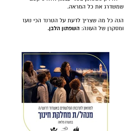
שמשדרג את כל המראה.
הנה כל מה שצריך לדעת על הטרנד הכי נועז
ומסקרן של העונה:
השפתון הלבן.