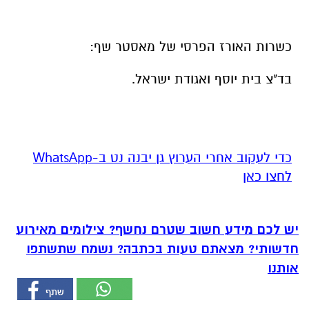
כשרות האורז הפרסי של מאסטר שף:
בד"צ בית יוסף ואגודת ישראל.
‏כדי לעקוב אחרי הערוץ גן יבנה נט ב-WhatsApp
לחצו כאן
יש לכם מידע חשוב שטרם נחשף? צילומים מאירוע
חדשותי? מצאתם טעות בכתבה? נשמח שתשתפו
אותנו