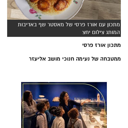
מתכון עם אורז פרסי של מאסטר שף באדיבות
המותג צילום יחצ
מתכון אורז פרסי
ממטבחה של נעימה חנוכי מושב אליעזר