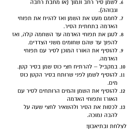
לשמן סיר רחב ונמוך (או מחבת רחבה
וגבוהה).
לחמם מעט את השמן ואז להניח את תפוחי
האדמה בתחתית הסיר.
לטגן את תפוחי האדמה עד השחמה קלה, ואז
להפוך עד שהם שחומים משני הצדדים.
להוסיף את האורז המוכן לסיר עם תפוחי
האדמה.
במקביל – להרתיח חצי כוס שמן בסיר קטן.
להוסיף לשמן לפני שרותח בסיר הקטן כוס
מים.
להוסיף את השמן והמים הרותחים לסיר עם
האורז ותפוחי האדמה
לכסות את הסיר ולהשאיר לחצי שעה על
להבה נמוכה.
לצלחת ובתיאבון!