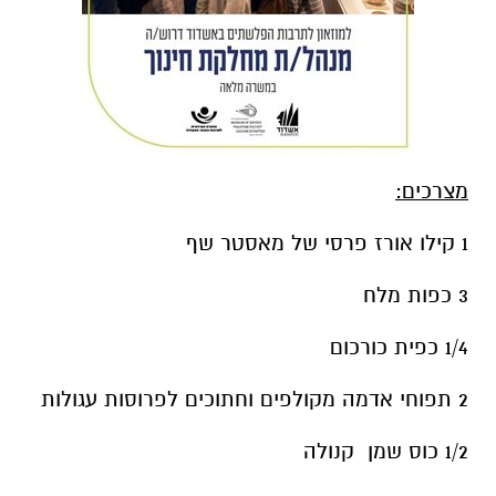
מצרכים:
1 קילו אורז פרסי של מאסטר שף
3 כפות מלח
1/4 כפית כורכום
2 תפוחי אדמה מקולפים וחתוכים לפרוסות עגולות
1/2 כוס שמן קנולה