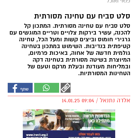
פנאי ואוכל
סלט סביח עם טחינה מסורתית
סלט סביח עם טחינה מסורתית. המתכון קל
להכנה, עשיר בירקות צלויים וטריים המוגשים עם
גרגירי חומוס וביצים קשות ומעל הכל, טחינה
קטיפתית בנדיבות. השימוש במתכון בטחינה
גולמית חדשה של אחוה, באיכות פרמיום,
המיוצרת בשיטה מסורתית בטחינה דקה
ובמליחות מעודנת ובעלת מרקם וטעם של
הטחינות המסורתיות.
אלדה נתנאל / 09:04 14.01.25