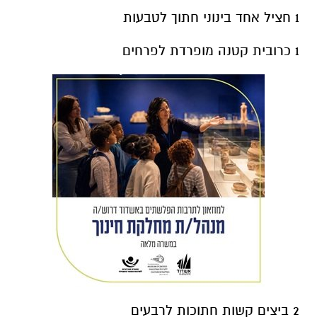
1 חציל אחד בינוני חתוך לטבעות
1 כרובית קטנה מופרדת לפרחים
2 ביצים קשות חתוכות לרבעים