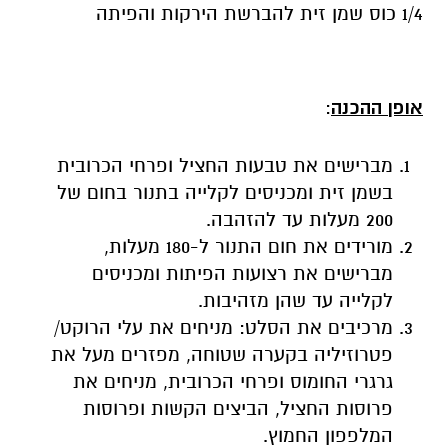
1/4 כוס שמן זית להברשת הירקות והפיתה
אופן ההכנה
:
מברישים את טבעות החציל ופרחי הכרובית
בשמן זית ומכניסים לקלייה בתנור בחום של
200 מעלות עד להזהבה.
מורידים את חום התנור ל-180 מעלות,
מברישים את רצועות הפיתות ומכניסים
לקלייה עד שהן מזהיבות.
מרכיבים את הסלט: מניחים את עלי הרוקט/
פטרוזיליה בקערה שטוחה, מפזרים מעל את
גרגרי החומוס ופרחי הכרובית, מניחים את
פרוסות החציל, הביצים הקשות ופרוסות
המלפפון החמוץ.