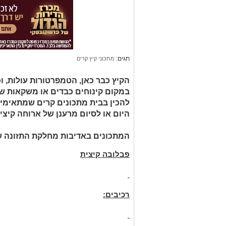
תגים:
מתכוני קיץ קרים
הקיץ כבר כאן, הטמפרטורות עולות, 
במקום קינוחים כבדים או משקאות ש
להכין בבית מתכונים קרים שמתאימי
היום או לסיום מרענן של ארוחה קיצי
המתכונים באדיבות מחלקת התזונה של 
פבלובה קיצית
רכיבים: