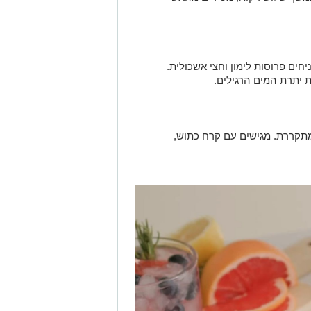
יחים פרוסות לימון וחצי אשכולית.
ת יתרת המים הרגילים.
תקררת. מגישים עם קרח כתוש,