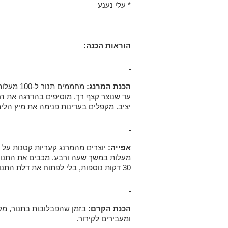
* עלי נענע
הוראות הכנה:
הכנת המרנג:
מחממים ת
עד שנוצר קצף רך. מוסיפים בהדרגה את ה
יציב. מקפלים בעדינות פנימה את מיץ הלימו
אפייה:
מעלות במשך שעה ורבע. מכבים את התנור
30 דקות נוספות, בלי לפתוח את דלת התנור.
הכנת הקרם:
בזמן שהפבלובות בתנור, מ
ומעבירים לקירור.