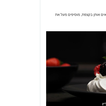
ם אותן בקצפת, מוסיפים מעל את
ו