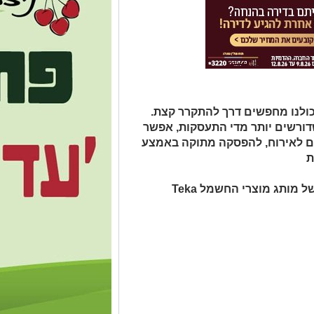
וכולנו מחפשים דרך להתקרר קצת.
דורשים יותר מדי התעסקות, אפשר
ם לאירוח, להפסקה מתוקה באמצע
ת
מותג מוצרי החשמל Teka