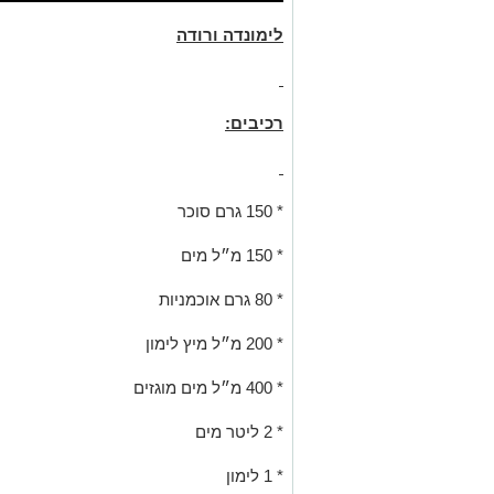
לימונדה ורודה
רכיבים:
* 150 גרם סוכר
* 150 מ״ל מים
* 80 גרם אוכמניות
* 200 מ״ל מיץ לימון
* 400 מ״ל מים מוגזים
* 2 ליטר מים
* 1 לימון