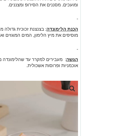
ומועכים. מסננים את הסירופ ומצננים.
הכנת הלימונדה
: בצנצנת זכוכית גדולה מנ
מוסיפים את מיץ הלימון, המים המוגזים וא
הגשה
: מעבירים למקרר עד שהלימונדה מ
אוכמניות ופרוסות אשכולית.