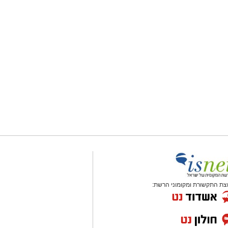
צת התקשורת ומקומוני הרשת: