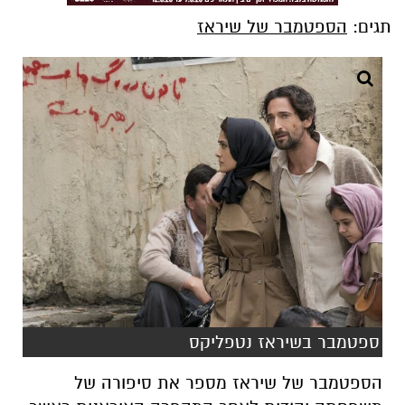
תגים:
הספטמבר של שיראז
ספטמבר בשיראז נטפליקס
הספטמבר של שיראז מספר את סיפורה של