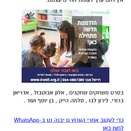
בסרט משחקים שחקנים , אלון אבוטבול , אדריאן
ברודי, לירון לבו , סלמה הייק , בן יוסף ועוד .
‏כדי לעקוב אחרי הערוץ גן יבנה נט ב-WhatsApp
לחצו כאן