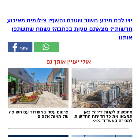
יש לכם מידע חשוב שטרם נחשף? צילומים מאירוע
חדשותי? מצאתם טעות בכתבה? נשמח שתשתפו
אותנו
אולי יעניין אותך גם
מחפשים לקנות דירה? כאן
פרסום עסק באשדוד עם חשיפה
תמצאו את כל הדירות החדשות
של מאות אלפים
למכירה באשדוד >>>