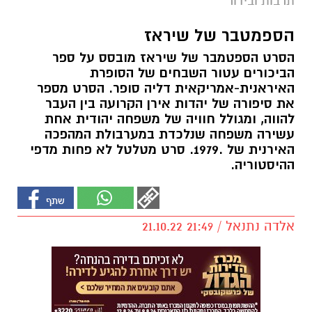
תרבות ובידור
הספמטבר של שיראז
הסרט הספטמבר של שיראז מובסס על ספר
הביכורים עטור השבחים של הסופרת
האיראנית-אמריקאית דליה סופר. הסרט מספר
את סיפורה של יהדות אירן הקרועה בין העבר
להווה, ומגולל חוויה של משפחה יהודית אחת
עשירה משפחה שנלכדת במערבולת המהפכה
האירנית של .1979. סרט מטלטל לא פחות מדפי
ההיסטוריה.
אלדה נתנאל / 21:49 21.10.22