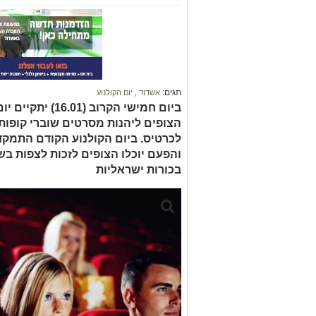
תגים:
אשדוד
,
יום הקולנוע
ביום חמישי הקרוב 
לכרטיס. ביום הקולנוע הקודם התמקד
והפעם יוכלו הצופים לזכות לצפות בש
בכורות ישראליות