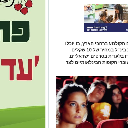
(16.01) יתקיים יום הקולנוע ברחבי הארץ, בו יוכלו
הצופים ליהנות מסרטים שוברי קופות בינ"ל במחיר של 10 שקלים
ו בלעדית בסרטים ישראליים,
וברי הקופות הבינלאומיים לצד