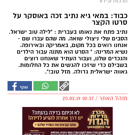
תרבות ובידור
כבוד: במאי גיא נתיב זכה באוסקר על
סרטו הקצר
נתיב פתח את נאומו בעברית : "לילה טוב ישראל.
הסבים שלי ניצולי שואה. מה שהם עברו שם -
אנחנו רואים בכל מקום, באמריקה ובאירופה.
נשיא המדינה: " הסרט הוא מתנה עבור הילדים
והנכדים שלנו, ועבור העתיד שאנחנו רוצים
בשבילם כדי שיזכו להגשים את כל החלומות.
גאווה ישראלית גדולה. מזל טוב!".
מנהל האתר / 10:37 25.02.19