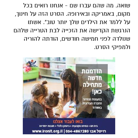
שואה. מה שהם עברו שם - אנחנו רואים בכל
מקום, באמריקה ובאירופה. הסרט הזה על חינוך,
על ללמד את הילדים שלך יותר טוב". אשתו
הנרגשת הקדישה את הזכייה לבת הטרייה שלהם
שנולדה לפני חמישה חודשים, הודתה להוריה
ולמפיקי הסרט.