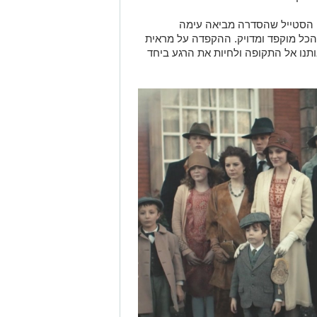
. הסטייל שהסדרה מביאה עימה
 הכל מוקפד ומדויק. ההקפדה על מראית
ותנו אל התקופה ולחיות את הרגע ביחד