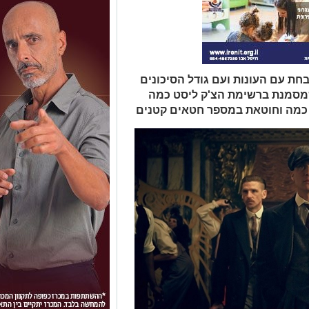
 עם העונות ועם גודל הסיכונים
שמסמנת ברשימת הצ'ק ליסט כמה
ם כמה וחוטאת במספר חטאים קטנים