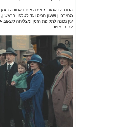
הסדרה כאמור מחזירה אותנו אחורה בזמן
מהגרביון ושעון הכיס ועד לטלפון הראשון,
עין נכונה לתקופת הזמן ומצליחה לשאוב א
עם הדמויות.