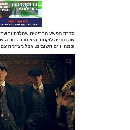
סדרת הפשע הבריטית שהלכת ומשתבחת
שהכנופיה לוקחת, היא סדרה טובה 
וכמה וויים חשובים, אבל מגזימה ע