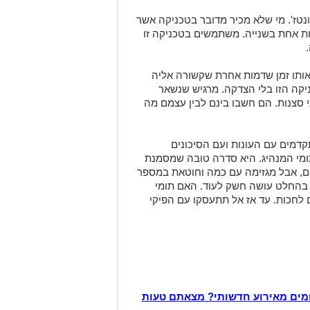
נטז'. מי שלא מכיר מדובר בטכניקה אשר
ת אחת בשנייה. משתמשים בטכניקה זו
אותו זמן שדמות אחרת שקשורה אליה
ה הזו בלי הצדקה. מרגיש שנשאר
 סצנות. הם חשבו בינם לבין עצמם מה
דמים עם העונות ועם הסיכונים
ומי המנהיג. היא סדרה טובה שמסמנת
ים, אבל מגזימה עם כמה וחוטאת במספר
בהחלט עושה חשק לעוד. האם תומי
 לחכות. עד אז אל תתעסקו עם הפיקי
מים מאירוע חדשותי? מצאתם טעות