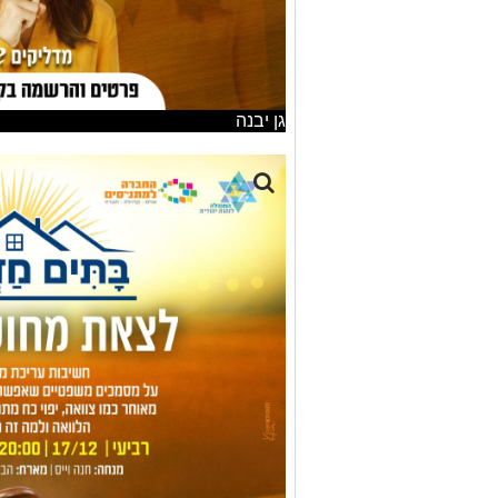
גן יבנה