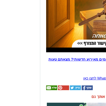
מים מאירוע חדשותי? מצאתם טעות
ן אותך גם