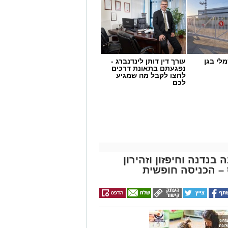
לי בגן
עורך דין דותן לינדנברג -
נפגעתם בתאונת דרכים
לחצו לקבל מה שמגיע
לכם
בנדנה וחיפזון וזהירון
– הכניסה חופשית