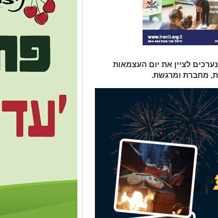
ערכים לציין את יום העצמאות