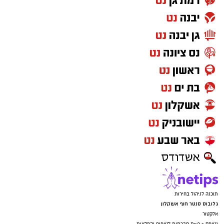
תוכנה לניהול בחירות
גלובוס סנטר חוף אשקלון
אלקטור